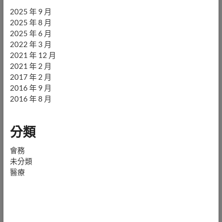
2025 年 9 月
2025 年 8 月
2025 年 6 月
2022 年 3 月
2021 年 12 月
2021 年 2 月
2017 年 2 月
2016 年 9 月
2016 年 8 月
分類
會務
未分類
醫療