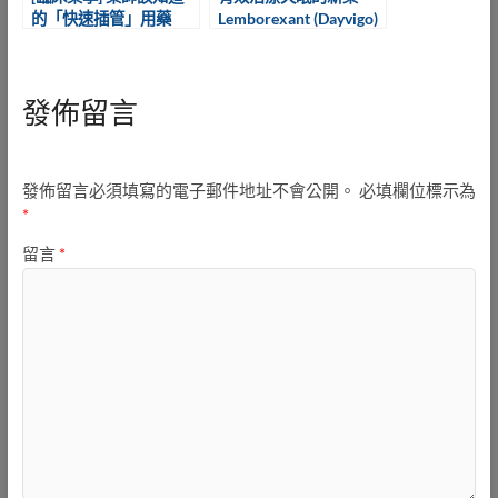
的「快速插管」用藥
Lemborexant (Dayvigo)
發佈留言
發佈留言必須填寫的電子郵件地址不會公開。
必填欄位標示為
*
留言
*