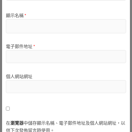
顯示名稱
*
電子郵件地址
*
個人網站網址
在
瀏覽器
中儲存顯示名稱、電子郵件地址及個人網站網址，以
供下次發佈留言時使用。