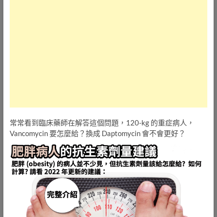
常常看到臨床藥師在解答這個問題，120-kg 的重症病人，
Vancomycin 要怎麼給？換成 Daptomycin 會不會更好？