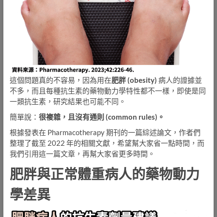
這個問題真的不容易，因為用在
肥胖 (obesity)
病人的證據並
不多，而且每種抗生素的藥物動力學特性都不一樣，即使是同
一類抗生素，研究結果也可能不同。
簡單說：
很複雜，且沒有通則 (common rules)。
根據發表在 Pharmacotherapy 期刊的一篇綜述論文，作者們
整理了截至 2022 年的相關文獻，希望幫大家省一點時間，而
我們引用這一篇文章，再幫大家省更多時間。
肥胖與正常體重病人的藥物動力
學差異