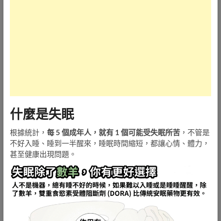
什麼是失眠
根據統計，
每 5 個成年人，就有 1 個可能受失眠所苦
，不管是
不好入睡、睡到一半醒來，睡眠時間縮短，都讓心情、體力，
甚至健康出現問題。