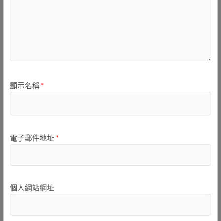
顯示名稱
*
電子郵件地址
*
個人網站網址