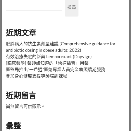
搜尋
近期文章
肥胖病人的抗生素劑量建議 (Comprehensive guidance for
antibiotic dosing in obese adults: 2022)
有效治療失眠的新藥 Lemborexant (Dayvigo)
[臨床藥學] 藥師該知道的「快速插管」用藥
藥監局推出“一戶通”藥劑專業人員完全執照續期服務
參加身心健度支援導師培訓課程
近期留言
尚無留言可供顯示。
彙整