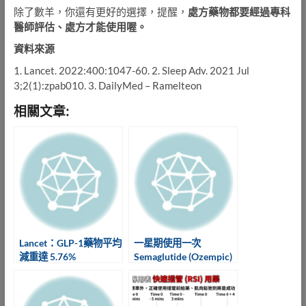
除了數羊，你還有更好的選擇，提醒，
處方藥物都要經過專科
醫師評估、處方才能使用喔
。
資料來源
1. Lancet. 2022:400:1047-60. 2. Sleep Adv. 2021 Jul
3;2(1):zpab010. 3. DailyMed – Ramelteon
相關文章:
Lancet：GLP-1藥物平均
一星期使用一次
減重達 5.76%
Semaglutide (Ozempic)
體重下降可達12%