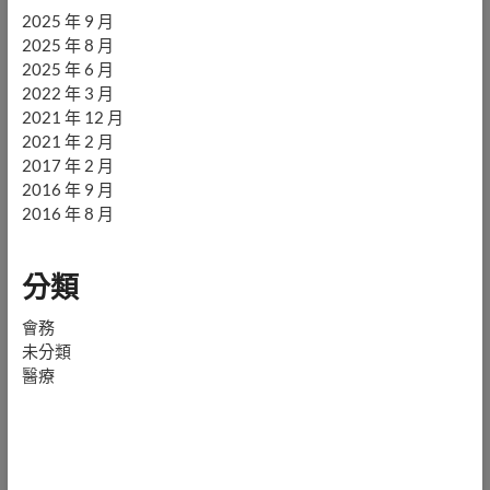
2025 年 9 月
2025 年 8 月
2025 年 6 月
2022 年 3 月
2021 年 12 月
2021 年 2 月
2017 年 2 月
2016 年 9 月
2016 年 8 月
分類
會務
未分類
醫療