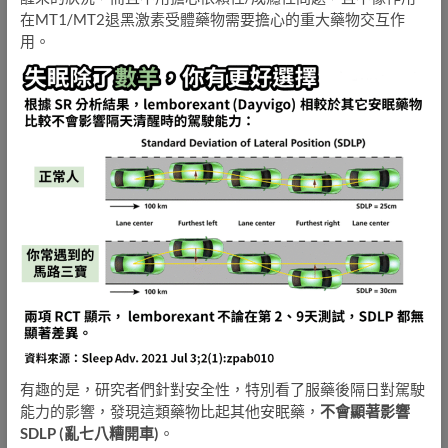
在MT1/MT2退黑激素受體藥物需要擔心的重大藥物交互作
用。
有趣的是，研究者們針對安全性，特別看了服藥後隔日對駕駛
能力的影響，發現這類藥物比起其他安眠藥，
不會顯著影響
SDLP (亂七八糟開車)
。