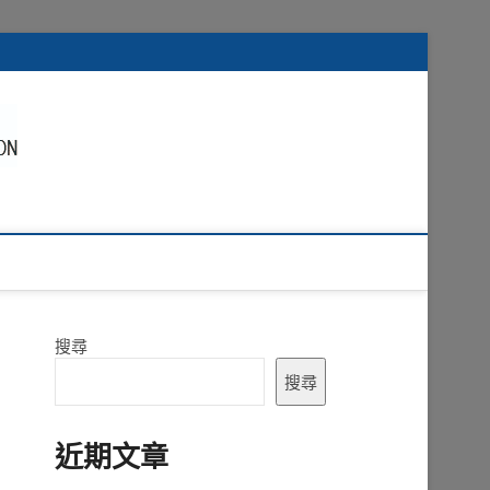
搜尋
搜尋
近期文章