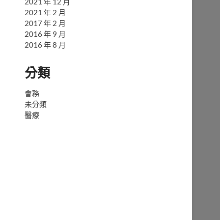
2021 年 12 月
2021 年 2 月
2017 年 2 月
2016 年 9 月
2016 年 8 月
分類
會務
未分類
醫療