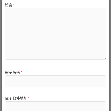
留言
*
顯示名稱
*
電子郵件地址
*