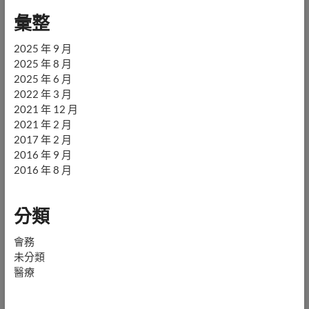
彙整
2025 年 9 月
2025 年 8 月
2025 年 6 月
2022 年 3 月
2021 年 12 月
2021 年 2 月
2017 年 2 月
2016 年 9 月
2016 年 8 月
分類
會務
未分類
醫療