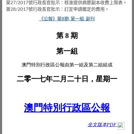
第27/2017號行政長官批示：核准提供病歷副本收費上限表。
第28/2017號行政長官批示：訂定申請鑑定的費用。
《公報》第8期, 第一組, 副刊