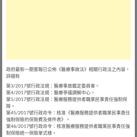
政府最新一期憲報已公佈《醫療事故法》相關行政法之內容，
詳細有
第3/2017號行政法規：醫療事故鑑定委員會。
第4/2017號行政法規：醫療爭議調解中心。
第5/2017號行政法規：醫療服務提供者職業民事責任強制保
險。
第45/2017號行政命令：核准《醫療服務提供者職業民事責任
強制保險的保險費及條件表》。
第46/2017號行政命令：核准醫療服務提供者職業民事責任強
制保險統一保險單式樣。