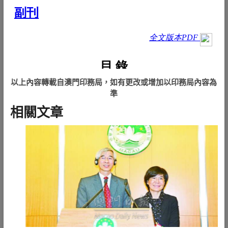
以上內容轉載自澳門印務局，如有更改或增加以印務局內容為
準
相關文章