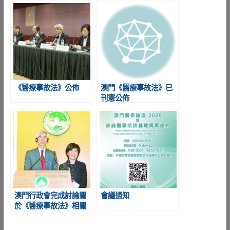
《醫療事故法》公佈
澳門《醫療事故法》已
刊憲公佈
澳門行政會完成討論關
會議通知
於《醫療事故法》相關
行政法規