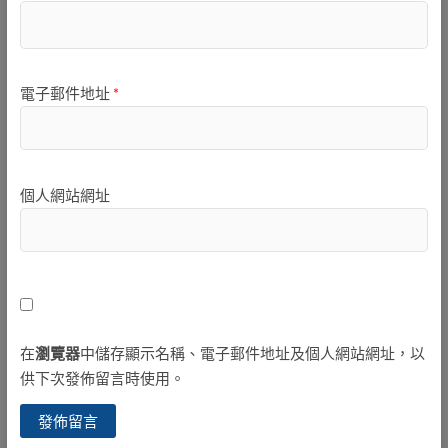
電子郵件地址
*
個人網站網址
在
瀏覽器
中儲存顯示名稱、電子郵件地址及個人網站網址，以
供下次發佈留言時使用。