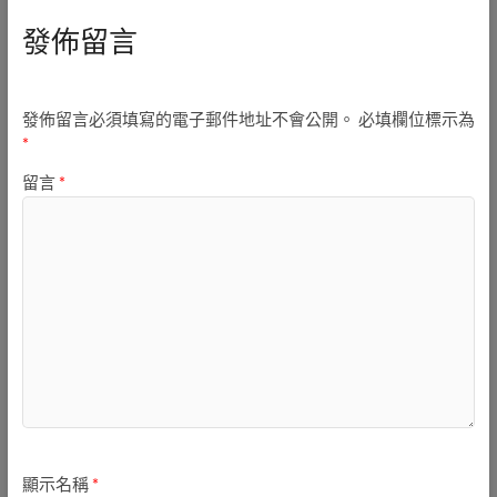
發佈留言
發佈留言必須填寫的電子郵件地址不會公開。
必填欄位標示為
*
留言
*
顯示名稱
*