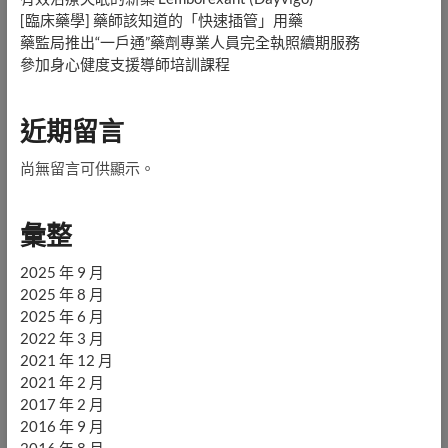
[臨床藥學] 藥師該知道的「快速插管」用藥
藥監局推出“一戶通”藥劑專業人員完全執照續期服務
參加身心健度支援導師培訓課程
近期留言
尚無留言可供顯示。
彙整
2025 年 9 月
2025 年 8 月
2025 年 6 月
2022 年 3 月
2021 年 12 月
2021 年 2 月
2017 年 2 月
2016 年 9 月
2016 年 8 月