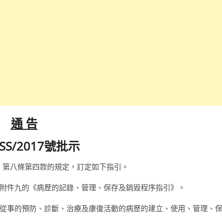
通 告
/SS/2017號批示
度》第八條第四款的規定，訂定如下指引。
附件九的《病歷的記錄、管理、保存及銷毀程序指引》。
從事的預防、診斷、治療及康復活動的病歷的建立、使用、管理、