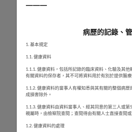
———
病歷的記錄、
1. 基本規定
1.1. 健康資料
1.1.1. 健康資料，包括所記錄的臨床資料、化驗及
有關資料的保存者，其不可將資料用於有別於提供醫療
1.1.2. 健康資料的當事人有權知悉與其有關的整個
成損害除外。
1.1.3. 健康資料由資料當事人、經其同意的第三人或
親屬時，由檢察院查閱；查閱得由有關人士直接查閱或
1.2. 健康資料的處理