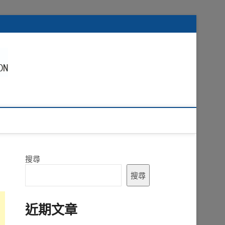
搜尋
搜尋
近期文章