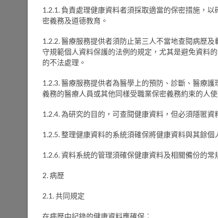
1.2.1. 負責處理健康資料者須採取適當的保密措施
密義務及道德教育。
1.2.2. 醫療服務提供者須防止第三人不當地查閱病
守規範個人資料保護的法例的規定，尤其是避免資料的
的不法處理。
1.2.3. 醫療服務提供者為醫學上的預防、診斷、醫
義務的醫療人員或其他同樣受職業保密義務約束的人使
1.2.4. 為研究的目的，可查閱健康資料，但必須隱匿
1.2.5. 整理健康資料的系統須確保將健康資料與其
1.2.6. 資料系統的管理須確保健康資料及相關備份的
2. 病歷
2.1. 共同規定
在病歷中記錄的健康資料應確保︰