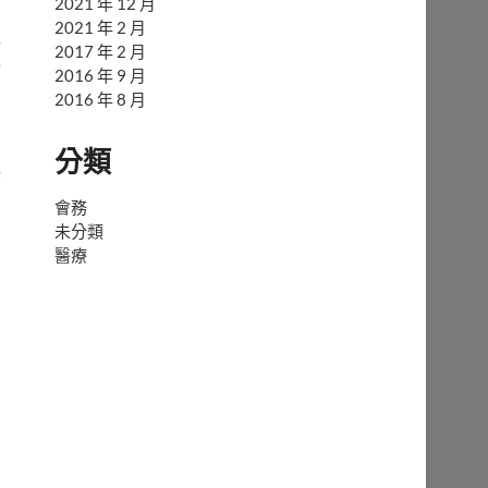
2021 年 12 月
2021 年 2 月
與
2017 年 2 月
手
2016 年 9 月
2016 年 8 月
分類
等
會務
未分類
醫療