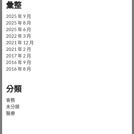
彙整
2025 年 9 月
2025 年 8 月
2025 年 6 月
2022 年 3 月
2021 年 12 月
2021 年 2 月
2017 年 2 月
2016 年 9 月
2016 年 8 月
分類
會務
未分類
醫療