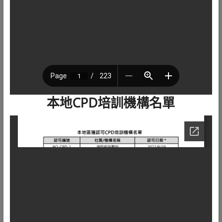
本地CPD培訓機構名單