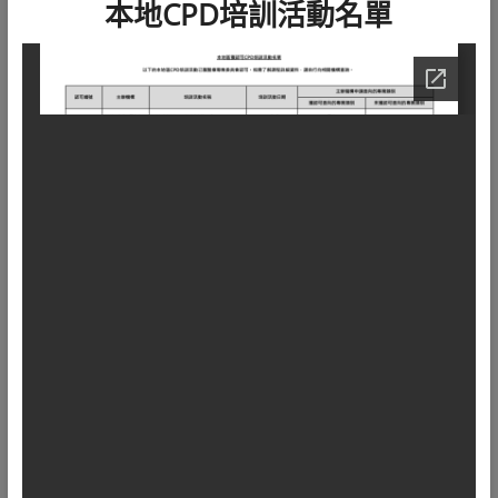
本地CPD培訓活動名單