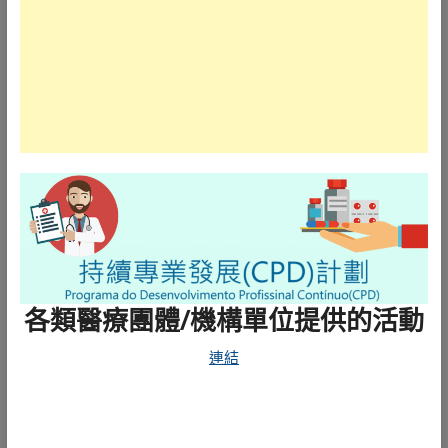
各類醫療團體/機構單位提供的活動
連結