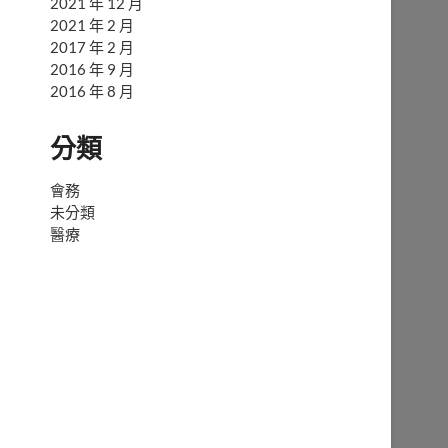
2021 年 12 月
2021 年 2 月
2017 年 2 月
2016 年 9 月
2016 年 8 月
分類
會務
未分類
醫療