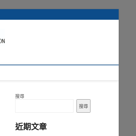
搜尋
搜尋
近期文章