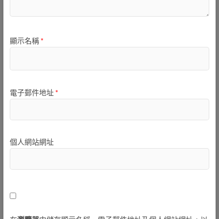
顯示名稱
*
電子郵件地址
*
個人網站網址