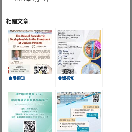
相關文章:
會議通知
會議通知