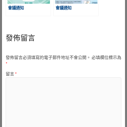
會議通知
會議通知
發佈留言
發佈留言必須填寫的電子郵件地址不會公開。
必填欄位標示為
*
留言
*